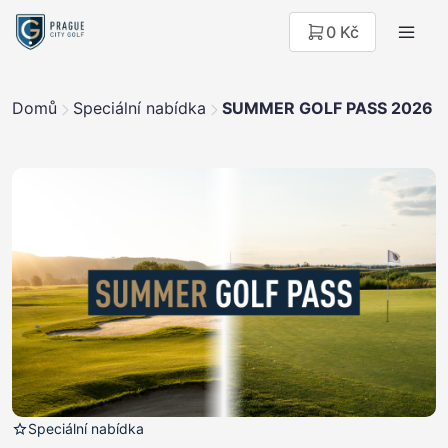
0 Kč
Domů
Speciální nabídka
SUMMER GOLF PASS 2026
Speciální nabídka