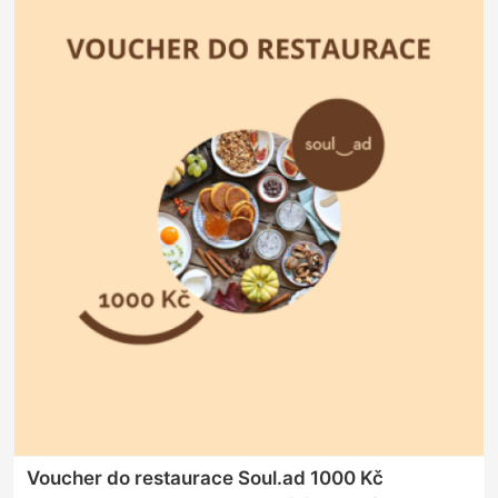
Voucher do restaurace Soul.ad 1000 Kč