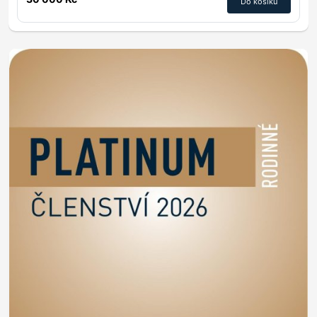
Do košíku