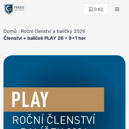
0 Kč
Domů
Roční členství a balíčky 2026
Členství + balíček PLAY 26 * 9+1 her