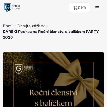
0 Kč
Domů
Darujte zážitek
DÁREK! Poukaz na Roční členství s balíčkem PARTY
2026